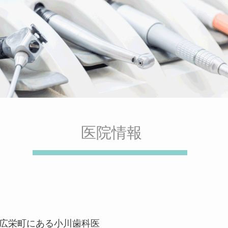
医院情報
市広栄町にある小川歯科医