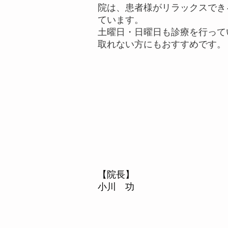
院は、患者様がリラックスでき
ています。
土曜日・日曜日も診療を行って
取れない方にもおすすめです。
【院長】
小川 功