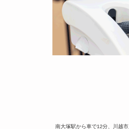
南大塚駅から車で12分、川越