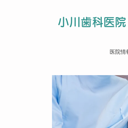
小川歯科医院
ホーム
医院情