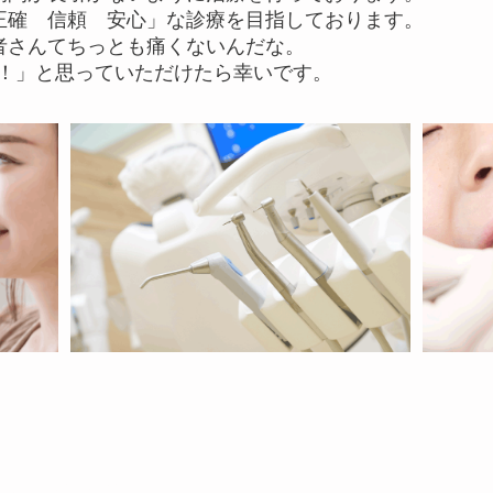
正確 信頼 安心」な診療を目指しております。
者さんてちっとも痛くないんだな。
！」と思っていただけたら幸いです。
不要・未経験者可