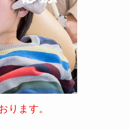
おります。